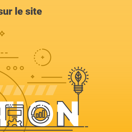
ur le site