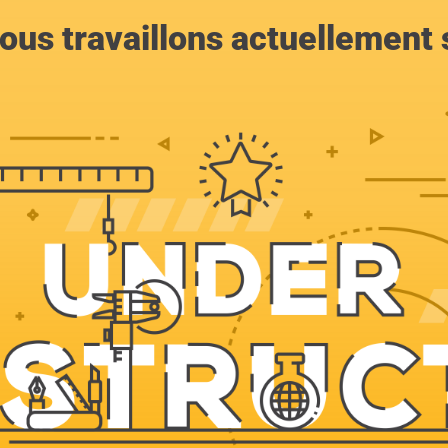
ous travaillons actuellement s